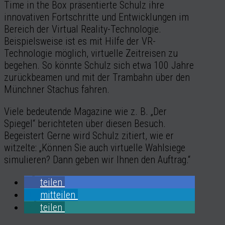
Time in the Box präsentierte Schulz ihre
innovativen Fortschritte und Entwicklungen im
Bereich der Virtual Reality-Technologie.
Beispielsweise ist es mit Hilfe der VR-
Technologie möglich, virtuelle Zeitreisen zu
begehen. So könnte Schulz sich etwa 100 Jahre
zurückbeamen und mit der Trambahn über den
Münchner Stachus fahren.
Viele bedeutende Magazine wie z. B. „Der
Spiegel“ berichteten über diesen Besuch.
Begeistert Gerne wird Schulz zitiert, wie er
witzelte: „Können Sie auch virtuelle Wahlsiege
simulieren? Dann geben wir Ihnen den Auftrag.“
teilen
mitteilen
teilen