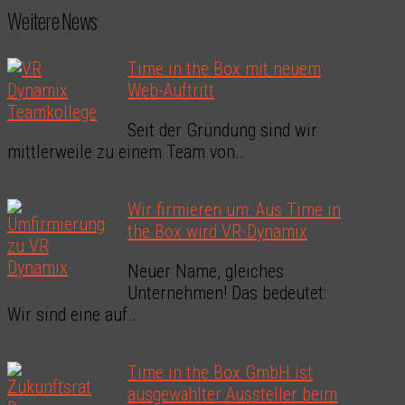
Weitere News
Time in the Box mit neuem
Web-Auftritt
Seit der Gründung sind wir
mittlerweile zu einem Team von…
Wir firmieren um: Aus Time in
the Box wird VR-Dynamix
Neuer Name, gleiches
Unternehmen! Das bedeutet:
Wir sind eine auf…
Time in the Box GmbH ist
ausgewählter Aussteller beim