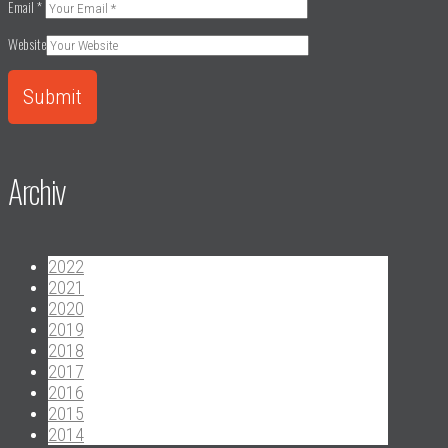
Email
*
Website
Archiv
2022
2021
2020
2019
2018
2017
2016
2015
2014