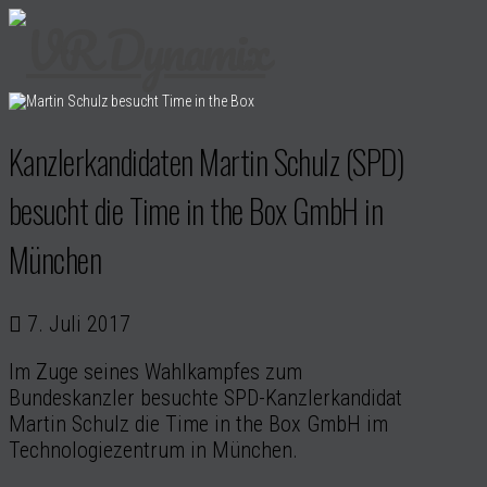
Kanzlerkandidaten Martin Schulz (SPD)
besucht die Time in the Box GmbH in
München
7. Juli 2017
Im Zuge seines Wahlkampfes zum
Bundeskanzler besuchte SPD-Kanzlerkandidat
Martin Schulz die Time in the Box GmbH im
Technologiezentrum in München.