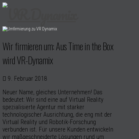
Wir firmieren um: Aus Time in the Box
wird VR-Dynamix
9. Februar 2018
Neuer Name, gleiches Unternehmen! Das
bedeutet: Wir sind eine auf Virtual Reality
spezialisierte Agentur mit starker
technologischer Ausrichtung, die eng mit der
Virtual Reality und Robotik-Forschung
verbunden ist. Für unsere Kunden entwickeln
wir maßgeschneiderte Lösungen rund um