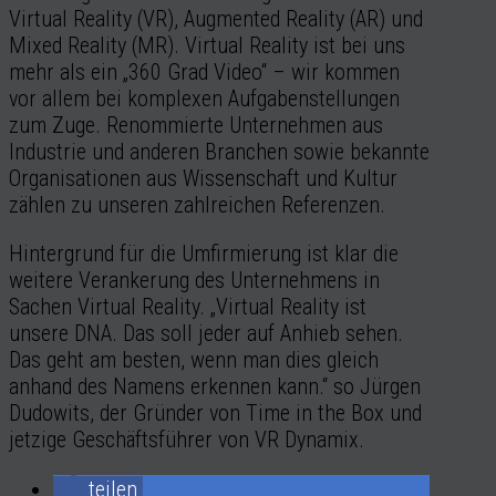
Virtual Reality (VR), Augmented Reality (AR) und
Mixed Reality (MR). Virtual Reality ist bei uns
mehr als ein „360 Grad Video“ – wir kommen
vor allem bei komplexen Aufgabenstellungen
zum Zuge. Renommierte Unternehmen aus
Industrie und anderen Branchen sowie bekannte
Organisationen aus Wissenschaft und Kultur
zählen zu unseren zahlreichen Referenzen.
Hintergrund für die Umfirmierung ist klar die
weitere Verankerung des Unternehmens in
Sachen Virtual Reality. „Virtual Reality ist
unsere DNA. Das soll jeder auf Anhieb sehen.
Das geht am besten, wenn man dies gleich
anhand des Namens erkennen kann.“ so Jürgen
Dudowits, der Gründer von Time in the Box und
jetzige Geschäftsführer von VR Dynamix.
teilen