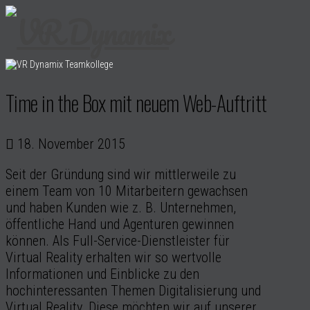
Time in the Box mit neuem Web-Auftritt
18. November 2015
Seit der Gründung sind wir mittlerweile zu
einem Team von 10 Mitarbeitern gewachsen
und haben Kunden wie z. B. Unternehmen,
öffentliche Hand und Agenturen gewinnen
können. Als Full-Service-Dienstleister für
Virtual Reality erhalten wir so wertvolle
Informationen und Einblicke zu den
hochinteressanten Themen Digitalisierung und
Virtual Reality. Diese möchten wir auf unserer