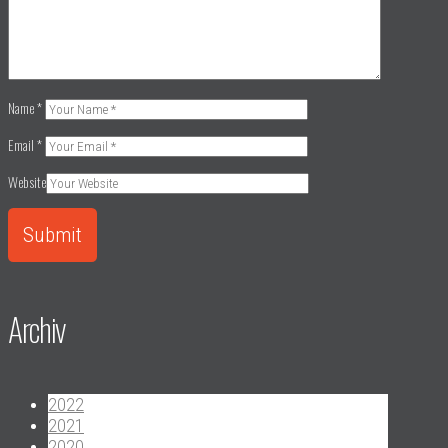
Name
*
Email
*
Website
Archiv
2022
2021
2020