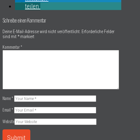
teilen
Schreibe einen Kommentar
Deine E-Mail-Adresse wird nicht veröffentlicht.
Erforderliche Felder
sind mit
*
markiert
Kommentar
*
Name
*
Email
*
Website