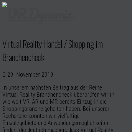
Virtual Reality Handel / Shopping im
Branchencheck
29. November 2019
In unserem nächsten Beitrag aus der Reihe
Virtual Reality Branchencheck überprüfen wir in
wie weit VR, AR und MR bereits Einzug in die
Shoppingbranche gehalten haben. Bei unserer
Recherche konnten wir vielfältige
Einsatzgebiete und Anwendungsmöglichkeiten
finden, die deutlich machen, dass Virtual Reality