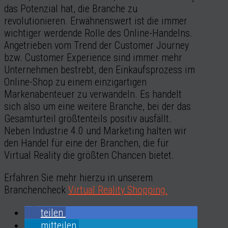
das Potenzial hat, die Branche zu
revolutionieren. Erwähnenswert ist die immer
wichtiger werdende Rolle des Online-Handelns.
Angetrieben vom Trend der Customer Journey
bzw. Customer Experience sind immer mehr
Unternehmen bestrebt, den Einkaufsprozess im
Online-Shop zu einem einzigartigen
Markenabenteuer zu verwandeln. Es handelt
sich also um eine weitere Branche, bei der das
Gesamturteil größtenteils positiv ausfällt.
Neben Industrie 4.0 und Marketing halten wir
den Handel für eine der Branchen, die für
Virtual Reality die größten Chancen bietet.
Erfahren Sie mehr hierzu in unserem
Branchencheck
Virtual Reality Shopping.
teilen
mitteilen