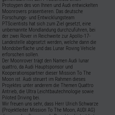
Protoypen des von Ihnen und Audi entwickelten
Moonrovers präsentieren. Das deutsche
Forschungs- und Entwicklungsteam
PTScientists hat sich zum Ziel gesetzt, eine
unbemannte Mondlandung durchzuführen, bei
der zwei Rover in Reichweite zur Apollo-17-
Landestelle abgesetzt werden, welche dann die
Mondoberfläche und das Lunar Roving Vehicle
erforschen sollen.
Der Moonrover trägt den Namen Audi lunar
quattro, da Audi Hauptsponsor und
Kooperationspartner dieser Mission To The
Moon ist. Audi steuert im Rahmen dieses
Projektes unter anderem die Themen Quattro
Antrieb, die Ultra Leichtbautechnologie sowie
Piloted Driving bei.
Wir freuen uns sehr, dass Herr Ulrich Schwarze
(Projektleiter Mission To The Moon, AUDI AG)