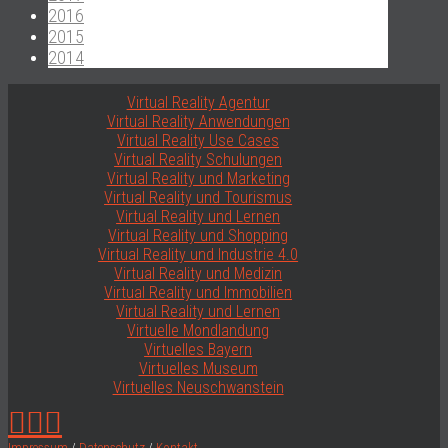
2016
2015
2014
Virtual Reality Agentur
Virtual Reality Anwendungen
Virtual Reality Use Cases
Virtual Reality Schulungen
Virtual Reality und Marketing
Virtual Reality und Tourismus
Virtual Reality und Lernen
Virtual Reality und Shopping
Virtual Reality und Industrie 4.0
Virtual Reality und Medizin
Virtual Reality und Immobilien
Virtual Reality und Lernen
Virtuelle Mondlandung
Virtuelles Bayern
Virtuelles Museum
Virtuelles Neuschwanstein
Impressum
/
Datenschutz
/
Kontakt