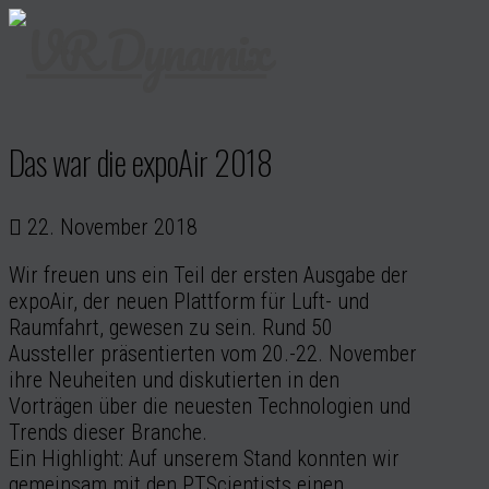
Das war die expoAir 2018
22. November 2018
Wir freuen uns ein Teil der ersten Ausgabe der
expoAir, der neuen Plattform für Luft- und
Raumfahrt, gewesen zu sein. Rund 50
Aussteller präsentierten vom 20.-22. November
ihre Neuheiten und diskutierten in den
Vorträgen über die neuesten Technologien und
Trends dieser Branche.
Ein Highlight: Auf unserem Stand konnten wir
gemeinsam mit den PTScientists einen