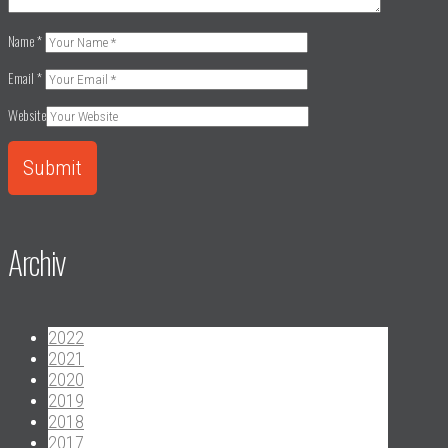
Name
*
Email
*
Website
Archiv
2022
2021
2020
2019
2018
2017